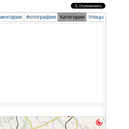
ментарии
Фотографии
Категории
Улицы