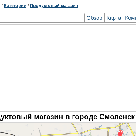
к
/
Категории
/
Продуктовый магазин
Обзор
Карта
Ком
уктовый магазин в городе Смоленск