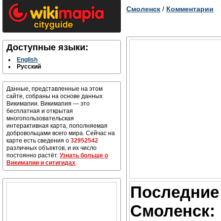
Смоленск
/
Комментарии
Доступные языки:
English
Русский
Данные, представленные на этом
сайте, собраны на основе данных
Викимапии. Викимапия — это
бесплатная и открытая
многопользовательская
интерактивная карта, пополняемая
добровольцами всего мира. Сейчас на
карте есть сведения о
32952542
различных объектов, и их число
постоянно растёт.
Узнать больше о
Викимапии и ситигидах
.
Последние
Смоленск: