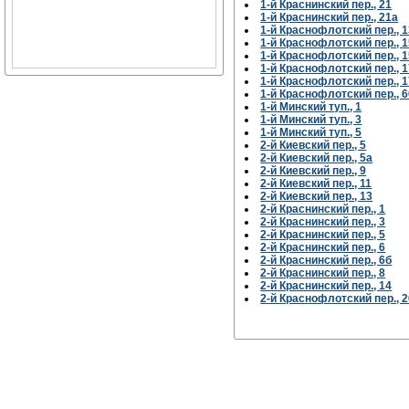
1-й Краснинский пер., 21
1-й Краснинский пер., 21а
1-й Краснофлотский пер., 1
1-й Краснофлотский пер., 1
1-й Краснофлотский пер., 
1-й Краснофлотский пер., 1
1-й Краснофлотский пер., 
1-й Краснофлотский пер., 6
1-й Минский туп., 1
1-й Минский туп., 3
1-й Минский туп., 5
2-й Киевский пер., 5
2-й Киевский пер., 5а
2-й Киевский пер., 9
2-й Киевский пер., 11
2-й Киевский пер., 13
2-й Краснинский пер., 1
2-й Краснинский пер., 3
2-й Краснинский пер., 5
2-й Краснинский пер., 6
2-й Краснинский пер., 6б
2-й Краснинский пер., 8
2-й Краснинский пер., 14
2-й Краснофлотский пер., 