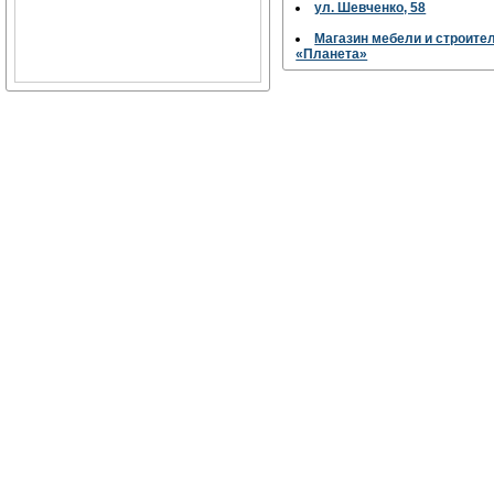
ул. Шевченко, 58
Магазин мебели и строите
«Планета»