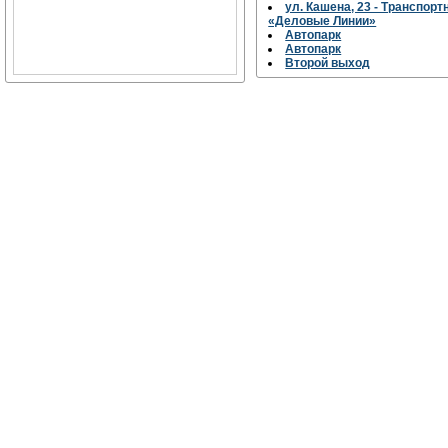
ул. Кашена, 23 - Транспор
«Деловые Линии»
Автопарк
Автопарк
Второй выход