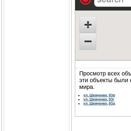
Просмотр всех объ
эти объекты были
мира.
ул. Шевченко, 93в
ул. Шевченко, 93г
ул. Шевченко, 93д